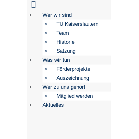
Wer wir sind
TU Kaiserslautern
Team
Historie
Satzung
Was wir tun
Förderprojekte
Auszeichnung
Wer zu uns gehört
Mitglied werden
Aktuelles